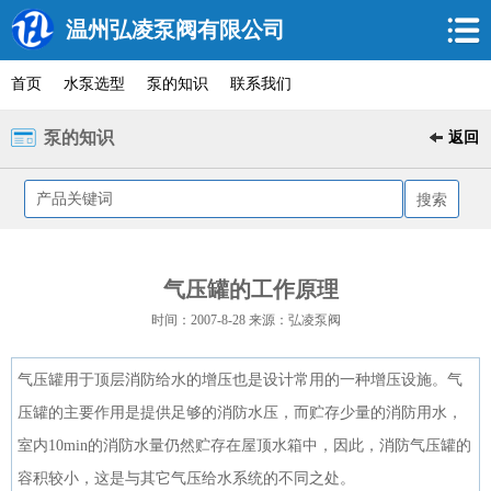
温州弘凌泵阀有限公司
首页
水泵选型
泵的知识
联系我们
泵的知识
返回
气压罐的工作原理
时间：2007-8-28 来源：弘凌泵阀
气压罐用于顶层消防给水的增压也是设计常用的一种增压设施。气
压罐的主要作用是提供足够的消防水压，而贮存少量的消防用水，
室内10min的消防水量仍然贮存在屋顶水箱中，因此，消防气压罐的
容积较小，这是与其它气压给水系统的不同之处。