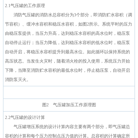
2.1气压罐的工作原理
消防气压罐的消防水总容积分为3个部分，即消防贮水容积（调
节容积）、缓冲水容积和稳压水容积，如图2所示。系统平时的压力
由稳压泵提供，当压力升高，达到稳压水容积的高水位时，稳压泵
自动停止运行；当压力降低，达到稳压水容积的低水位时，稳压泵
自动开启，将稳压水容积提升到最高水位。如此循环以保持系统的
高压状态。当发生火灾时，随着消火栓的投入使用，系统压力开始
下降，当降至消防贮水容积的最低水位时，停止稳压泵，自动开启
消防泵灭火。
图2 气压罐加压工作原理图
2.2气压罐的设计计算
气压罐增压系统的设计计算内容主要有两个部分，即气压罐总
容积的计算和每个压力控制点压力值的计算。总容积的计算确定所